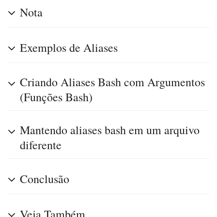
Nota
Exemplos de Aliases
Criando Aliases Bash com Argumentos
(Funções Bash)
Mantendo aliases bash em um arquivo
diferente
Conclusão
Veja Também