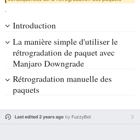
.
Introduction
La manière simple d'utiliser le
rétrogradation de paquet avec
Manjaro Downgrade
Rétrogradation manuelle des
paquets
Last edited 2 years ago
by
FuzzyBot