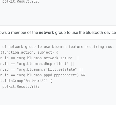
llows a member of the
network
group to use the bluetooth device
 of network group to use blueman feature requiring root 
(function(action, subject) {
