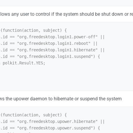
lows any user to control if the system should be shut down or r
(function(action, subject) {

lows the upower daemon to hibernate or suspend the system
(function(action, subject) {
