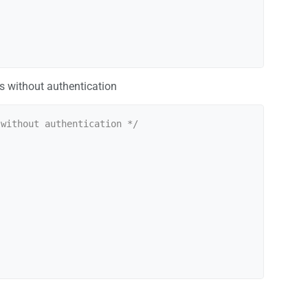
s without authentication
without authentication */
