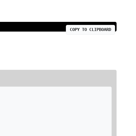
COPY TO CLIPBOARD