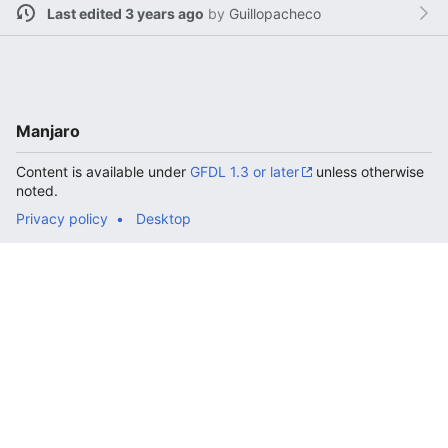
Last edited 3 years ago
by
Guillopacheco
Manjaro
Content is available under
GFDL 1.3 or later
unless otherwise
noted.
Privacy policy
Desktop