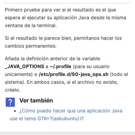
Primero pruebe para ver si el resultado es el que
espera al ejecutar su aplicación Java desde la misma
ventana de la terminal.
Si el resultado le parece bien, permítanos hacer los
cambios permanentes:
Añada la definición anterior de la variable
_JAVA_OPTIONS
a
~/.profile
(para su usuario
unicamente) o
/etc/profile.d/90-java_ops.sh
(todo el
sistema). En ambos casos, si el archivo no existe,
créelo.
Ver también
¿Cómo puedo hacer que una aplicación Java
use el tema GTK+?(askubuntu)