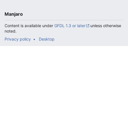
Manjaro
Content is available under
GFDL 1.3 or later
unless otherwise
noted.
Privacy policy
Desktop