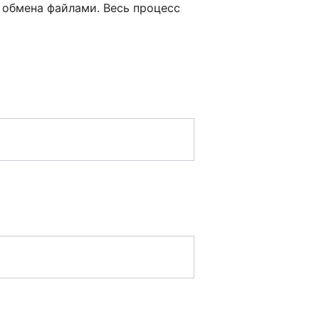
обмена файлами. Весь процесс