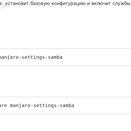
установит базовую конфигурацию и включит службы 
a