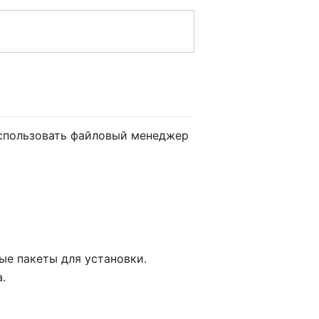
использовать файловый менеджер
ые пакеты для установки.
.