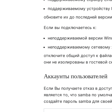
поддерживаемому устройству
обновите их до последней версии
Если вы подключаетесь к:
неподдерживаемой версии Win
неподдерживаемому сетевому
отключите общий доступ к файлам
они не изолированы в гостевой с
Аккаунты пользователей
Если Вы получаете отказ в досту
является то, что samba по умолч
создайте пароль samba для своей