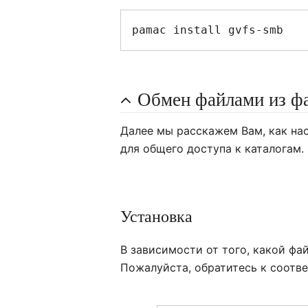
Обмен файлами из ф
Далее мы расскажем Вам, как на
для общего доступа к каталогам.
Установка
В зависимости от того, какой ф
Пожалуйста, обратитесь к соотв