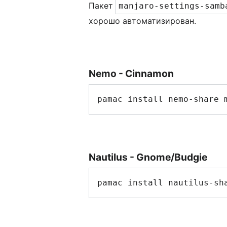
Пакет
manjaro-settings-samb
хорошо автоматизирован.
Nemo - Cinnamon
Nautilus - Gnome/Budgie