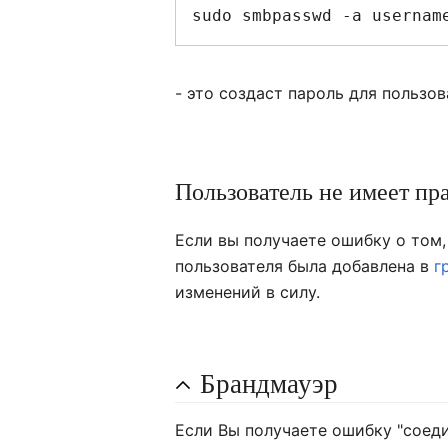
- это создаст пароль для пользов
Пользователь не имеет пр
Если вы получаете ошибку о том, 
пользователя была добавлена в
г
изменений в силу.
Брандмауэр
Если Вы получаете ошибку "соеди