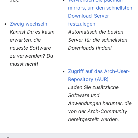
aus.
mirrors, um den schnellsten
Download-Server
Zweig wechseln
festzulegen
Kannst Du es kaum
Automatisch die besten
erwarten, die
Server für die schnellsten
neueste Software
Downloads finden!
zu verwenden? Du
musst nicht!
Zugriff auf das Arch-User-
Repository (AUR)
Laden Sie zusätzliche
Software und
Anwendungen herunter, die
von der Arch-Community
bereitgestellt werden.