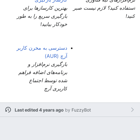
استفاده کنید؟ لازم نیست صبر
بهترین کارسازها برای
کنید!
بارگیری سریع را به طور
خودکار بیابید!
دسترسی به مخرن کاربر
آرچ (AUR)
بارگیری نرم‌افزار و
برنامه‌های اضافه فراهم
شده توسط اجتماع
کاربری آرچ
Last edited 4 years ago
by
FuzzyBot