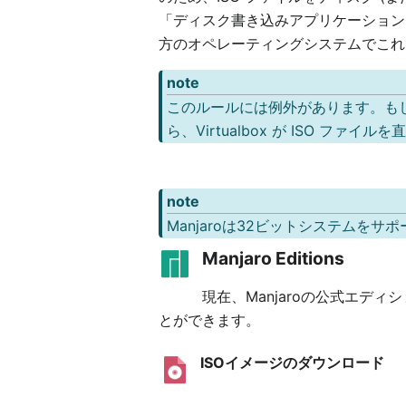
「ディスク書き込みアプリケーション」を
方のオペレーティングシステムでこれ
note
このルールには例外があります。も
ら、Virtualbox が ISO
note
Manjaroは32ビットシステムをサ
Manjaro Editions
現在、Manjaroの公式エディ
とができます。
ISOイメージのダウンロード