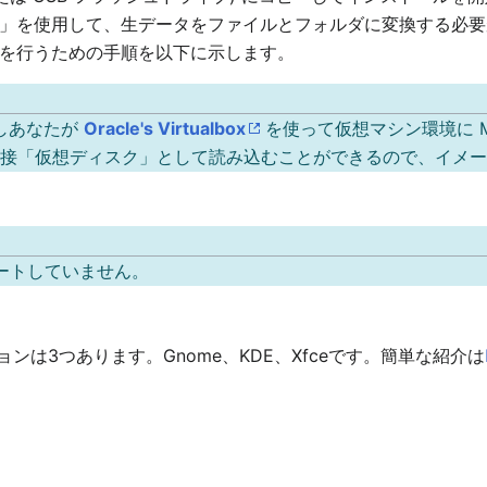
使用して、生データをファイルとフォルダに変換する必要があります
を行うための手順を以下に示します。
しあなたが
Oracle's Virtualbox
を使って仮想マシン環境に M
 ファイルを直接「仮想ディスク」として読み込むことができるので、イ
ポートしていません。
ションは3つあります。Gnome、KDE、Xfceです。簡単な紹介は