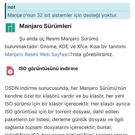
not
Manjaro'nun 32 bit sistemler için desteği yoktur.
Manjaro Sürümleri
Şu anda üç Resmi Manjaro Sürümü
bulunmaktadır: Gnome, KDE ve Xfce. Kısa bir tanıtımı
Manjaro Resmi Web Sayfası
'nda görebilirsiniz.
ISO görüntüsünü indirme
OSDN indirme sunucusunda, her Manjaro Sürümü'nün
kendine özel bir klasörü vardır ve bu klasör, her yeni
ISO sürümü için bir klasör içerecektir. Her klasör ayrıca
ISO görüntüsü için bir torrent dosyası, dahil edilen
paketlerin bir listesi, derleme günlük dosyası ve ilgili
sağlama toplamı
dosyalarını içerecektir; bunlar,